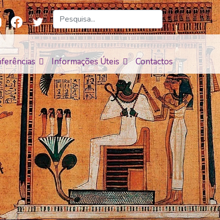
ferências
Informações Úteis
Contactos