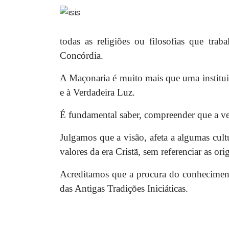
todas as religiões ou filosofias que tr
Concórdia.
A Maçonaria é muito mais que uma institui
e à Verdadeira Luz.
É fundamental saber, compreender que a ve
Julgamos que a visão, afeta a algumas cult
valores da era Cristã, sem referenciar as or
Acreditamos que a procura do conhecimen
das Antigas Tradições Iniciáticas.