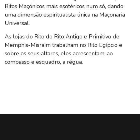
Ritos Maçónicos mais esotéricos num só, dando
uma dimensão espiritualista única na Maçonaria
Universal.
As lojas do Rito do Rito Antigo e Primitivo de
Memphis-Misraïm trabalham no Rito Egípcio e
sobre os seus altares, eles acrescentam, ao
compasso e esquadro, a régua.