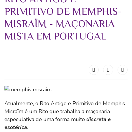
PRIMITIVO DE MEMPHIS-
MISRAÏM - MAÇONARIA
MISTA EM PORTUGAL
Atualmente, o Rito Antigo e Primitivo de Memphis-
Misraïm é um Rito que trabalha a maçonaria
especulativa de uma forma muito
discreta e
esotérica
.