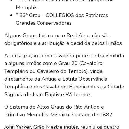
Memphis
* 33º Grau - COLLEGIOS dos Patriarcas
Grandes Conservadores
Alguns Graus, tais como o Real Arco, não são
obrigatórios e a atribuição é decidida pelos Irmãos.
A consagração como cavaleiro pode ser transmitida
a alguns Irmãos com o Grau 20 (Cavaleiro
Templário ou Cavaleiro do Templo), vinda
diretamente da Antiga e Estrita Observância
Templária e dos Cavaleiros Beneficentes da Cidade
Sagrada de Jean-Baptiste Willermoz.
O Sistema de Altos Graus do Rito Antigo e
Primitivo Memphis-Misraïm é datado de 1882.
John Yarker, Grão Mestre inglês, reuniu os quatro