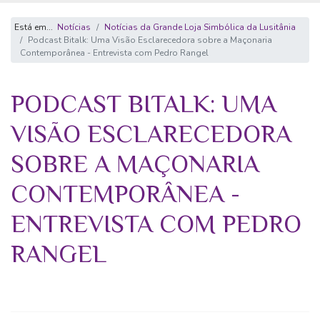
Está em...
Notícias
Notícias da Grande Loja Simbólica da Lusitânia
Podcast Bitalk: Uma Visão Esclarecedora sobre a Maçonaria
Contemporânea - Entrevista com Pedro Rangel
PODCAST BITALK: UMA
VISÃO ESCLARECEDORA
SOBRE A MAÇONARIA
CONTEMPORÂNEA -
ENTREVISTA COM PEDRO
RANGEL