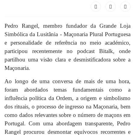
Pedro Rangel, membro fundador da Grande Loja
Simbólica da Lusitânia - Maçonaria Plural Portuguesa
e personalidade de referência no meio académico,
participou recentemente no podcast Bitalk, onde
partilhou uma visão clara e desmistificadora sobre a
Maçonaria.
Ao longo de uma conversa de mais de uma hora,
foram abordados temas fundamentais como a
influência política da Ordem, a origem e simbolismo
dos rituais, o processo de ingresso na Maçonaria, bem
como dados relevantes sobre o número de maçons em
Portugal. Com uma abordagem transparente, Pedro
Rangel procurou desmontar equívocos recorrentes e