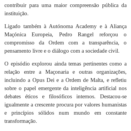
contribuir para uma maior compreensão pública da
instituição.
Ligado também à Autónoma Academy e à Aliança
Maçónica Europeia, Pedro Rangel reforçou
o
compromisso da Ordem com a transparência, o
pensamento livre e o diálogo com a sociedade civil.
O episódio explorou ainda temas pertinentes como a
relação entre a Maçonaria e outras organizações,
incluindo a Opus Dei e a Ordem de Malta, e refletiu
sobre o papel emergente da inteligência artificial nos
debates éticos e filosóficos internos. Destacou-se
igualmente a crescente procura por valores humanistas
e princípios sólidos num mundo em constante
transformação.