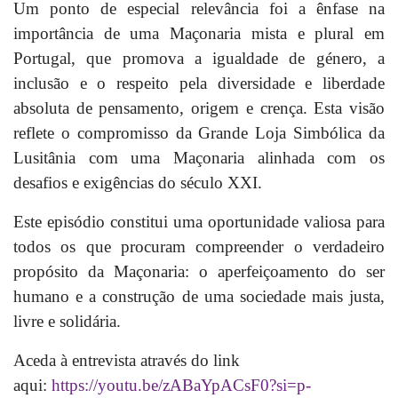
Um ponto de especial relevância foi a ênfase na
importância de uma Maçonaria mista e plural em
Portugal, que promova a igualdade de género, a
inclusão e o respeito pela diversidade e liberdade
absoluta de pensamento, origem e crença. Esta visão
reflete o compromisso da Grande Loja Simbólica da
Lusitânia com uma Maçonaria alinhada com os
desafios e exigências do século XXI.
Este episódio constitui uma oportunidade valiosa para
todos os que procuram compreender o verdadeiro
propósito da Maçonaria: o aperfeiçoamento do ser
humano e a construção de uma sociedade mais justa,
livre e solidária.
Aceda à entrevista através do link
aqui:
https://youtu.be/zABaYpACsF0?si=p-