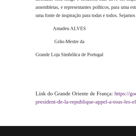
assembleias, e representantes políticos, para uma e
uma fonte de inspiração para todas e todos. Sejamos
Amadeu ALVES
Grão-Mestre da
Grande Loja Simbólica de Portugal
Link do Grande Oriente de França:
https://g
president-de-la-republique-appel-a-tous-les-el