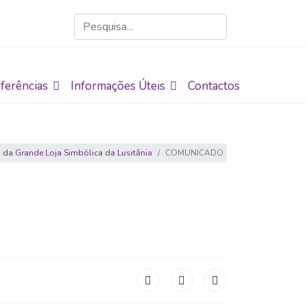
ferências
Informações Úteis
Contactos
s da Grande Loja Simbólica da Lusitânia
COMUNICADO