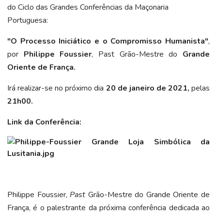
do Ciclo das Grandes Conferências da Maçonaria
Portuguesa:
"O Processo Iniciático e o Compromisso Humanista"
,
por
Philippe Foussier
, Past Grão-Mestre do
Grande
Oriente de França.
Irá realizar-se no próximo dia
20 de janeiro de 2021,
pelas
21h00.
Link da Conferência:
Philippe Foussier,
Past
Grão-Mestre do Grande Oriente de
França, é o palestrante da próxima conferência dedicada ao