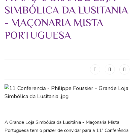
SIMBÓLICA DA LUSITANIA
- MAÇONARIA MISTA
PORTUGUESA
A Grande Loja Simbólica da Lusitânia - Maçonaria Mista
Portuguesa tem o prazer de convidar para a 11ª Conferência