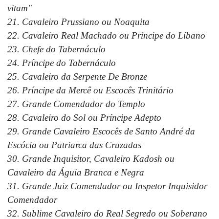
vitam"
21. Cavaleiro Prussiano ou Noaquita
22. Cavaleiro Real Machado ou Príncipe do Líbano
23. Chefe do Tabernáculo
24. Príncipe do Tabernáculo
25. Cavaleiro da Serpente De Bronze
26. Príncipe da Mercê ou Escocês Trinitário
27. Grande Comendador do Templo
28. Cavaleiro do Sol ou Príncipe Adepto
29. Grande Cavaleiro Escocês de Santo André da
Escócia ou Patriarca das Cruzadas
30. Grande Inquisitor, Cavaleiro Kadosh ou
Cavaleiro da Águia Branca e Negra
31. Grande Juiz Comendador ou Inspetor Inquisidor
Comendador
32. Sublime Cavaleiro do Real Segredo ou Soberano