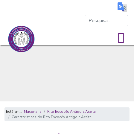
Está em...
Maçonaria
Rito Escocês Antigo e Aceite
Características do Rito Escocês Antigo e Aceite