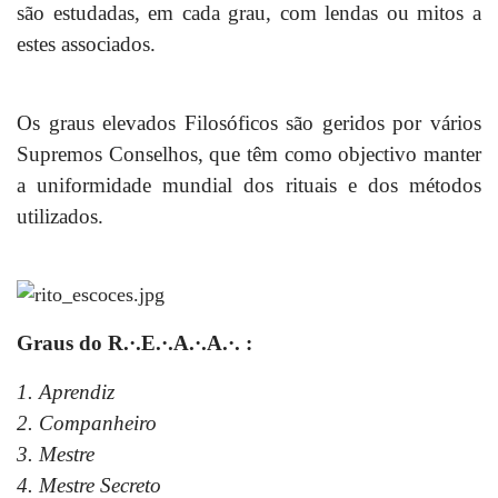
são estudadas, em cada grau, com lendas ou mitos a
estes associados.
Os graus elevados Filosóficos são geridos por vários
Supremos Conselhos, que têm como objectivo manter
a uniformidade mundial dos rituais e dos métodos
utilizados.
Graus do R.·.E.·.A.·.A.·. :
1. Aprendiz
2. Companheiro
3. Mestre
4. Mestre Secreto