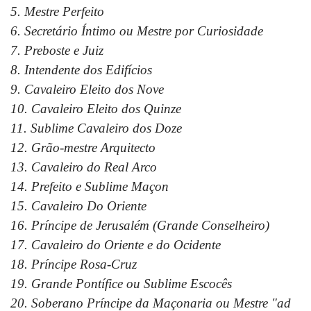
5. Mestre Perfeito
6. Secretário Íntimo ou Mestre por Curiosidade
7. Preboste e Juiz
8. Intendente dos Edifícios
9. Cavaleiro Eleito dos Nove
10. Cavaleiro Eleito dos Quinze
11. Sublime Cavaleiro dos Doze
12. Grão-mestre Arquitecto
13. Cavaleiro do Real Arco
14. Prefeito e Sublime Maçon
15. Cavaleiro Do Oriente
16. Príncipe de Jerusalém (Grande Conselheiro)
17. Cavaleiro do Oriente e do Ocidente
18. Príncipe Rosa-Cruz
19. Grande Pontífice ou Sublime Escocês
20. Soberano Príncipe da Maçonaria ou Mestre "ad