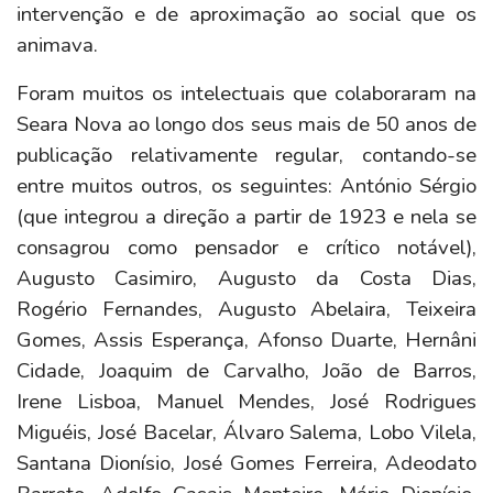
intervenção e de aproximação ao social que os
animava.
Foram muitos os intelectuais que colaboraram na
Seara Nova ao longo dos seus mais de 50 anos de
publicação relativamente regular, contando-se
entre muitos outros, os seguintes: António Sérgio
(que integrou a direção a partir de 1923 e nela se
consagrou como pensador e crítico notável),
Augusto Casimiro, Augusto da Costa Dias,
Rogério Fernandes, Augusto Abelaira, Teixeira
Gomes, Assis Esperança, Afonso Duarte, Hernâni
Cidade, Joaquim de Carvalho, João de Barros,
Irene Lisboa, Manuel Mendes, José Rodrigues
Miguéis, José Bacelar, Álvaro Salema, Lobo Vilela,
Santana Dionísio, José Gomes Ferreira, Adeodato