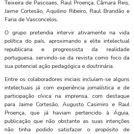
Teixeira de Pascoaes, Raul Proença, Câmara Reis,
Jaime Cortesão, Aquilino Ribeiro, Raul Brandão e
Faria de Vasconcelos.
O grupo pretendia intervir ativamente na vida
política do país, aproximando a elite intelectual
republicana e progressista da realidade
portuguesa, servindo-se da revista como foco da
sua potencial ação pedagógica e doutrinária.
Entre os colaboradores iniciais incluíam-se alguns
intelectuais já com experiência jornalística e de
participação cívica na imprensa, com destaque
para Jaime Cortesão, Augusto Casimiro e Raul
Proença, que já haviam pertencido à Águia,
publicação que não obstante as suas intenções
não tinha podido satisfazer o propósito de