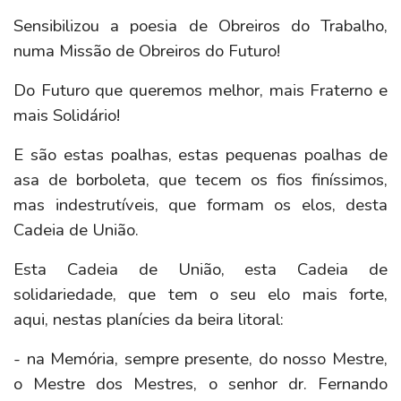
Sensibilizou a poesia de Obreiros do Trabalho,
numa Missão de Obreiros do Futuro!
Do Futuro que queremos melhor, mais Fraterno e
mais Solidário!
E são estas poalhas, estas pequenas poalhas de
asa de borboleta, que tecem os fios finíssimos,
mas indestrutíveis, que formam os elos, desta
Cadeia de União.
Esta Cadeia de União, esta Cadeia de
solidariedade, que tem o seu elo mais forte,
aqui, nestas planícies da beira litoral:
- na Memória, sempre presente, do nosso Mestre,
o Mestre dos Mestres, o senhor dr. Fernando