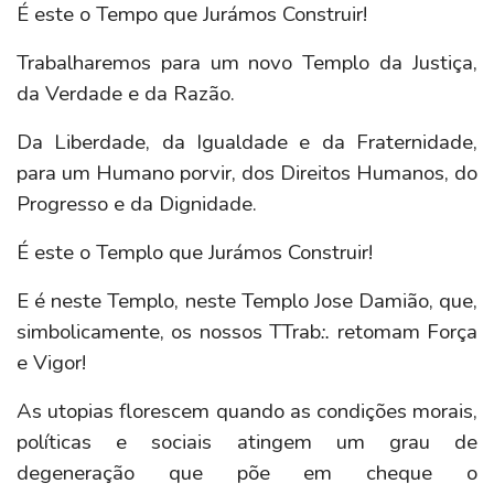
É este o Tempo que Jurámos Construir!
Trabalharemos para um novo Templo da Justiça,
da Verdade e da Razão.
Da Liberdade, da Igualdade e da Fraternidade,
para um Humano porvir, dos Direitos Humanos, do
Progresso e da Dignidade.
É este o Templo que Jurámos Construir!
E é neste Templo, neste Templo Jose Damião, que,
simbolicamente, os nossos TTrab
:.
retomam Força
e Vigor!
As utopias florescem quando as condições morais,
políticas e sociais atingem um grau de
degeneração que põe em cheque o