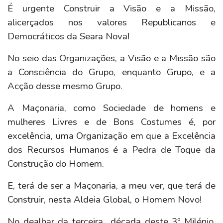
É urgente Construir a Visão e a Missão,
alicerçados nos valores Republicanos e
Democráticos da Seara Nova!
No seio das Organizações, a Visão e a Missão são
a Consciência do Grupo, enquanto Grupo, e a
Acção desse mesmo Grupo.
A Maçonaria, como Sociedade de homens e
mulheres Livres e de Bons Costumes é, por
excelência, uma Organização em que a Excelência
dos Recursos Humanos é a Pedra de Toque da
Construção do Homem.
E, terá de ser a Maçonaria, a meu ver, que terá de
Construir, nesta Aldeia Global, o Homem Novo!
No dealbar da terceira década deste 3º Milénio,