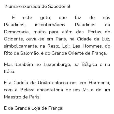
Numa enxurrada de Sabedoria!
E este grito, que faz de nós
Paladinos, incontornáveis Paladinos da
Democracia, muito para além das Portas do
Ocidente, ouviu-se em Paris, na Cidade da Luz,
simbolicamente, na Resp
:.
Loj
:.
Les Hommes, do
Rito de Salomão, e do Grande Oriente de França.
Mas também no Luxemburgo, na Bélgica e na
Itália.
E a Cadeia de União colocou-nos em Harmonia,
com a Beleza encantatória de um M
:.
e de um
Maestro de Paris!
E da Grande Loja de França!