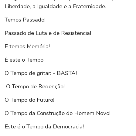
Liberdade, a Igualdade e a Fraternidade.
Temos Passado!
Passado de Luta e de Resistência!
E temos Memória!
É este o Tempo!
O Tempo de gritar: - BASTA!
O Tempo de Redenção!
O Tempo do Futuro!
O Tempo da Construção do Homem Novo!
Este é o Tempo da Democracia!