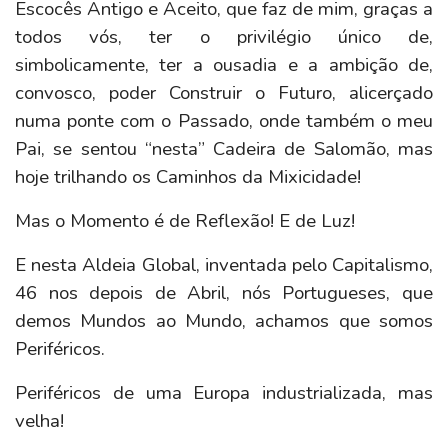
Escocês Antigo e Aceito, que faz de mim, graças a
todos vós, ter o privilégio único de,
simbolicamente, ter a ousadia e a ambição de,
convosco, poder Construir o Futuro, alicerçado
numa ponte com o Passado, onde também o meu
Pai, se sentou “nesta” Cadeira de Salomão, mas
hoje trilhando os Caminhos da Mixicidade!
Mas o Momento é de Reflexão! E de Luz!
E nesta Aldeia Global, inventada pelo Capitalismo,
46 nos depois de Abril, nós Portugueses, que
demos Mundos ao Mundo, achamos que somos
Periféricos.
Periféricos de uma Europa industrializada, mas
velha!