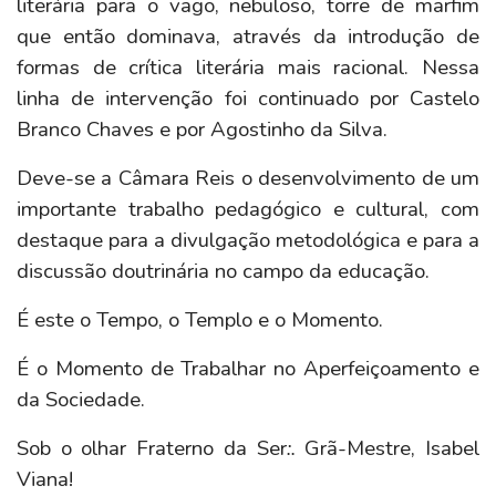
literária para o vago, nebuloso, torre de marfim
que então dominava, através da introdução de
formas de crítica literária mais racional. Nessa
linha de intervenção foi continuado por Castelo
Branco Chaves e por Agostinho da Silva.
Deve-se a Câmara Reis o desenvolvimento de um
importante trabalho pedagógico e cultural, com
destaque para a divulgação metodológica e para a
discussão doutrinária no campo da educação.
É este o Tempo, o Templo e o Momento.
É o Momento de Trabalhar no Aperfeiçoamento e
da Sociedade.
Sob o olhar Fraterno da Ser
:.
Grã-Mestre, Isabel
Viana!