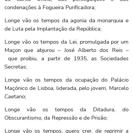
condenações à Fogueira Purificadora;
Longe vão os tempos da agonia da monarquia e
de Luta pela Implantação da República;
Longe vão os tempos da Lei, promulgada por um
Maçon que abjurou – José Alberto dos Reis –
que proibiu, a partir de 1935, as Sociedades
Secretas;
Longe vão os tempos da ocupação do Palácio
Maçónico de Lisboa, liderada, pelo jovem, Marcelo
Caetano;
Longe vão os tempos da Ditadura, do
Obscurantismo, da Repressão e de Prisão;
Longe vão os tempos, quero crer, de reprimir a