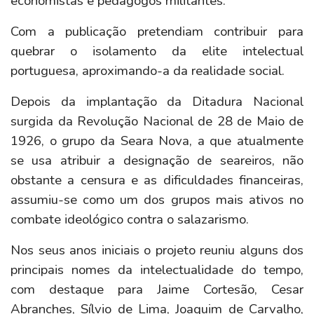
economistas e pedagogos militantes.
Com a publicação pretendiam contribuir para
quebrar o isolamento da elite intelectual
portuguesa, aproximando-a da realidade social.
Depois da implantação da Ditadura Nacional
surgida da Revolução Nacional de 28 de Maio de
1926, o grupo da Seara Nova, a que atualmente
se usa atribuir a designação de seareiros, não
obstante a censura e as dificuldades financeiras,
assumiu-se como um dos grupos mais ativos no
combate ideológico contra o salazarismo.
Nos seus anos iniciais o projeto reuniu alguns dos
principais nomes da intelectualidade do tempo,
com destaque para Jaime Cortesão, Cesar
Abranches, Sílvio de Lima, Joaquim de Carvalho,