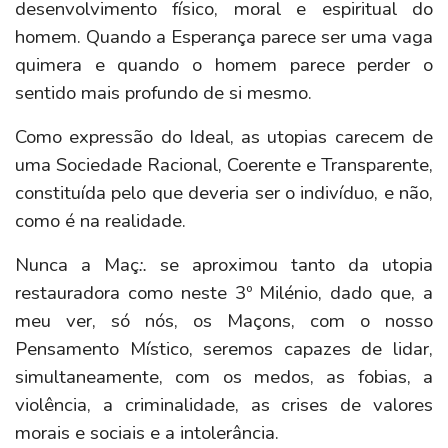
desenvolvimento físico, moral e espiritual do
homem. Quando a Esperança parece ser uma vaga
quimera e quando o homem parece perder o
sentido mais profundo de si mesmo.
Como expressão do Ideal, as utopias carecem de
uma Sociedade Racional, Coerente e Transparente,
constituída pelo que deveria ser o indivíduo, e não,
como é na realidade.
Nunca a Maç
:.
se aproximou tanto da utopia
restauradora como neste 3º Milénio, dado que, a
meu ver, só nós, os Maçons, com o nosso
Pensamento Místico, seremos capazes de lidar,
simultaneamente, com os medos, as fobias, a
violência, a criminalidade, as crises de valores
morais e sociais e a intolerância.