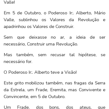
Valle!
Em 5 de Outubro, o Poderoso Ir
:.
Alberto, Mário
Valle, sublinhou os Valores da Revolução e
apadrinhou os Valores de Construir.
Sem que deixasse no ar, a ideia de ser
necessário, Construir uma Revolução.
Mas também, sem recusar tal hipótese, se
necessário for.
O Poderoso Ir
:.
Alberto teve a Visão!
Este grito mobilizou também, nas fragas da Serra
da Estrela, um Frade, Eremita, mas Convivente e
Convincente, em 5 de Outubro.
Um Frade, dos bons, dos ateus, que