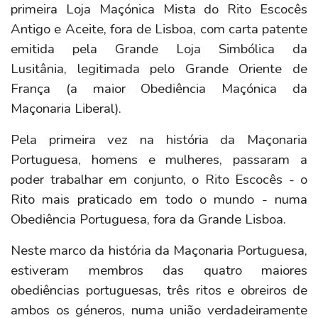
primeira Loja Maçónica Mista do Rito Escocês
Antigo e Aceite, fora de Lisboa, com carta patente
emitida pela Grande Loja Simbólica da
Lusitânia, legitimada pelo Grande Oriente de
França (a maior Obediência Maçónica da
Maçonaria Liberal).
Pela primeira vez na história da Maçonaria
Portuguesa, homens e mulheres, passaram a
poder trabalhar em conjunto, o Rito Escocês - o
Rito mais praticado em todo o mundo - numa
Obediência Portuguesa, fora da Grande Lisboa.
Neste marco da história da Maçonaria Portuguesa,
estiveram membros das quatro maiores
obediências portuguesas, três ritos e obreiros de
ambos os géneros, numa união verdadeiramente