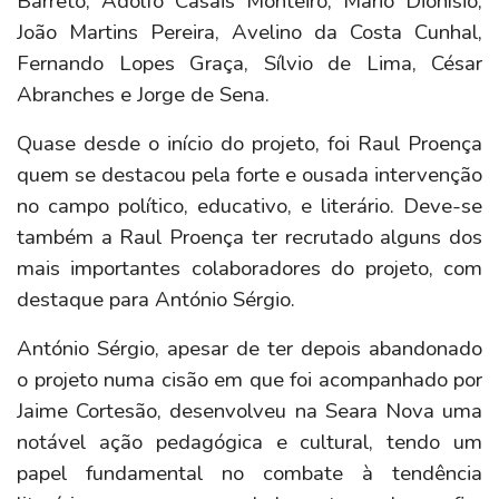
Barreto, Adolfo Casais Monteiro, Mário Dionísio,
João Martins Pereira, Avelino da Costa Cunhal,
Fernando Lopes Graça, Sílvio de Lima, César
Abranches e Jorge de Sena.
Quase desde o início do projeto, foi Raul Proença
quem se destacou pela forte e ousada intervenção
no campo político, educativo, e literário. Deve-se
também a Raul Proença ter recrutado alguns dos
mais importantes colaboradores do projeto, com
destaque para António Sérgio.
António Sérgio, apesar de ter depois abandonado
o projeto numa cisão em que foi acompanhado por
Jaime Cortesão, desenvolveu na Seara Nova uma
notável ação pedagógica e cultural, tendo um
papel fundamental no combate à tendência