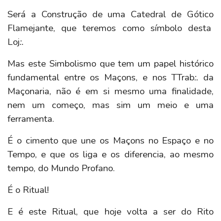
Será a Construção de uma Catedral de Gótico
Flamejante, que teremos como símbolo desta
Loj
:.
Mas este Simbolismo que tem um papel histórico
fundamental entre os Maçons, e nos TTrab
:.
da
Maçonaria, não é em si mesmo uma finalidade,
nem um começo, mas sim um meio e uma
ferramenta.
É o cimento que une os Maçons no Espaço e no
Tempo, e que os liga e os diferencia, ao mesmo
tempo, do Mundo Profano.
É o Ritual!
E é este Ritual, que hoje volta a ser do Rito