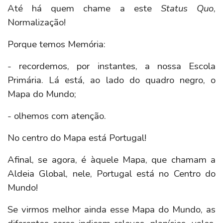
Até há quem chame a este
Status Quo
,
Normalização!
Porque temos Memória:
- recordemos, por instantes, a nossa Escola
Primária. Lá está, ao lado do quadro negro, o
Mapa do Mundo;
- olhemos com atenção.
No centro do Mapa está Portugal!
Afinal, se agora, é àquele Mapa, que chamam a
Aldeia Global, nele, Portugal está no Centro do
Mundo!
Se virmos melhor ainda esse Mapa do Mundo, as