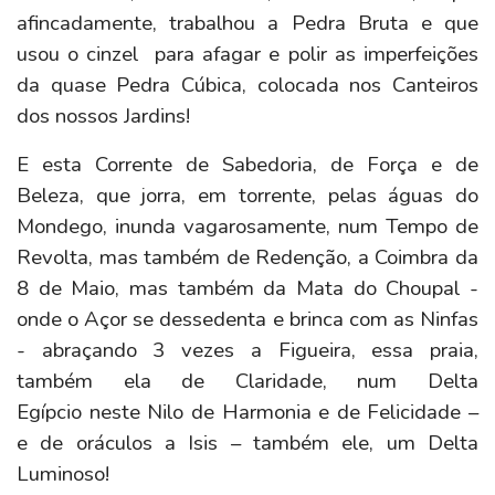
afincadamente, trabalhou a Pedra Bruta e que
usou o cinzel para afagar e polir as imperfeições
da quase Pedra Cúbica, colocada nos Canteiros
dos nossos Jardins!
E esta Corrente de Sabedoria, de Força e de
Beleza, que jorra, em torrente, pelas águas do
Mondego, inunda vagarosamente, num Tempo de
Revolta, mas também de Redenção, a Coimbra da
8 de Maio, mas também da Mata do Choupal -
onde o Açor se dessedenta e brinca com as Ninfas
- abraçando 3 vezes a Figueira, essa praia,
também ela de Claridade, num Delta
Egípcio neste Nilo de Harmonia e de Felicidade –
e de oráculos a Isis – também ele, um Delta
Luminoso!