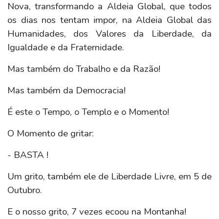
Nova, transformando a Aldeia Global, que todos
os dias nos tentam impor, na Aldeia Global das
Humanidades, dos Valores da Liberdade, da
Igualdade e da Fraternidade.
Mas também do Trabalho e da Razão!
Mas também da Democracia!
É este o Tempo, o Templo e o Momento!
O Momento de gritar:
- BASTA !
Um grito, também ele de Liberdade Livre, em 5 de
Outubro.
E o nosso grito, 7 vezes ecoou na Montanha!