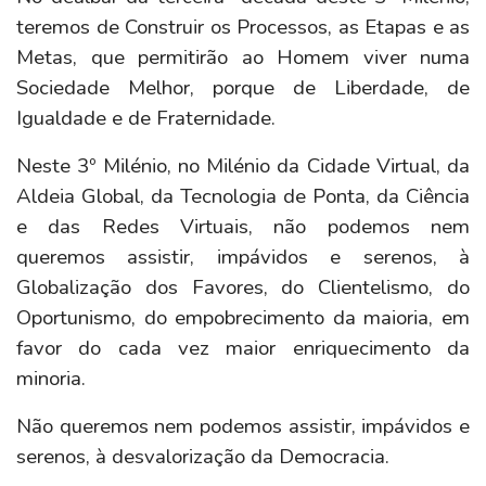
teremos de Construir os Processos, as Etapas e as
Metas, que permitirão ao Homem viver numa
Sociedade Melhor, porque de Liberdade, de
Igualdade e de Fraternidade.
Neste 3º Milénio, no Milénio da Cidade Virtual, da
Aldeia Global, da Tecnologia de Ponta, da Ciência
e das Redes Virtuais, não podemos nem
queremos assistir, impávidos e serenos, à
Globalização dos Favores, do Clientelismo, do
Oportunismo, do empobrecimento da maioria, em
favor do cada vez maior enriquecimento da
minoria.
Não queremos nem podemos assistir, impávidos e
serenos, à desvalorização da Democracia.