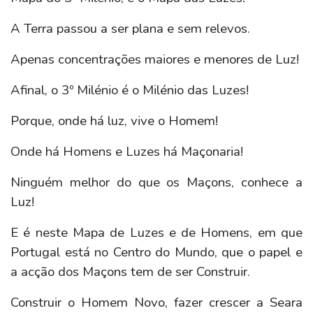
A Terra passou a ser plana e sem relevos.
Apenas concentrações maiores e menores de Luz!
Afinal, o 3º Milénio é o Milénio das Luzes!
Porque, onde há luz, vive o Homem!
Onde há Homens e Luzes há Maçonaria!
Ninguém melhor do que os Maçons, conhece a
Luz!
E é neste Mapa de Luzes e de Homens, em que
Portugal está no Centro do Mundo, que o papel e
a acção dos Maçons tem de ser Construir.
Construir o Homem Novo, fazer crescer a Seara