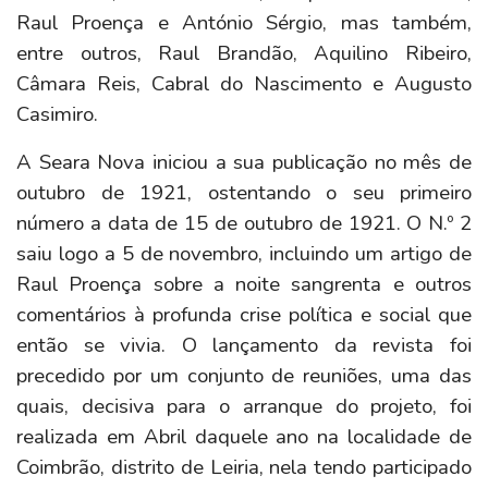
Raul Proença e António Sérgio, mas também,
entre outros, Raul Brandão, Aquilino Ribeiro,
Câmara Reis, Cabral do Nascimento e Augusto
Casimiro.
A Seara Nova iniciou a sua publicação no mês de
outubro de 1921, ostentando o seu primeiro
número a data de 15 de outubro de 1921. O N.º 2
saiu logo a 5 de novembro, incluindo um artigo de
Raul Proença sobre a noite sangrenta e outros
comentários à profunda crise política e social que
então se vivia. O lançamento da revista foi
precedido por um conjunto de reuniões, uma das
quais, decisiva para o arranque do projeto, foi
realizada em Abril daquele ano na localidade de
Coimbrão, distrito de Leiria, nela tendo participado