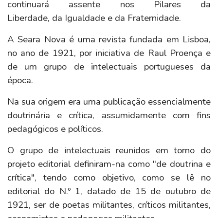
continuará assente nos Pilares da
Liberdade, da Igualdade e da Fraternidade.
A Seara Nova é uma revista fundada em Lisboa,
no ano de 1921, por iniciativa de Raul Proença e
de um grupo de intelectuais portugueses da
época.
Na sua origem era uma publicação essencialmente
doutrinária e crítica, assumidamente com fins
pedagógicos e políticos.
O grupo de intelectuais reunidos em torno do
projeto editorial definiram-na como "de doutrina e
crítica", tendo como objetivo, como se lê no
editorial do N.º 1, datado de 15 de outubro de
1921, ser de poetas militantes, críticos militantes,