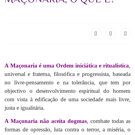
A Maçonaria é uma Ordem iniciática e ritualística
,
universal e fraterna, filosófica e progressista, baseada
no livre-pensamento e na tolerância, que tem por
objectivo o desenvolvimento espiritual do homem
com vista à edificação de uma sociedade mais livre,
justa e igualitária.
A Maçonaria não aceita dogmas
, combate todas as
formas de opressão, luta contra o terror, a miséria, o