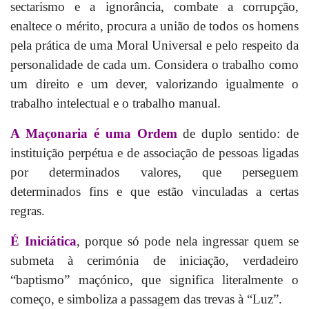
sectarismo e a ignorância, combate a corrupção,
enaltece o mérito, procura a união de todos os homens
pela prática de uma Moral Universal e pelo respeito da
personalidade de cada um. Considera o trabalho como
um direito e um dever, valorizando igualmente o
trabalho intelectual e o trabalho manual.
A Maçonaria é uma Ordem
de duplo sentido: de
instituição perpétua e de associação de pessoas ligadas
por determinados valores, que perseguem
determinados fins e que estão vinculadas a certas
regras.
É Iniciática
, porque só pode nela ingressar quem se
submeta à cerimónia de iniciação, verdadeiro
“baptismo” maçónico, que significa literalmente o
começo, e simboliza a passagem das trevas à “Luz”.