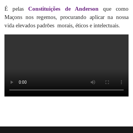
É pelas
Constituições de Anderson
que como
Maçons nos regemos, procurando aplicar na nossa
vida elevados padrões morais, éticos e intelectuais.