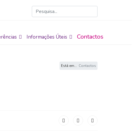
Contactos
rências
Informações Úteis
Está em...
Contactos