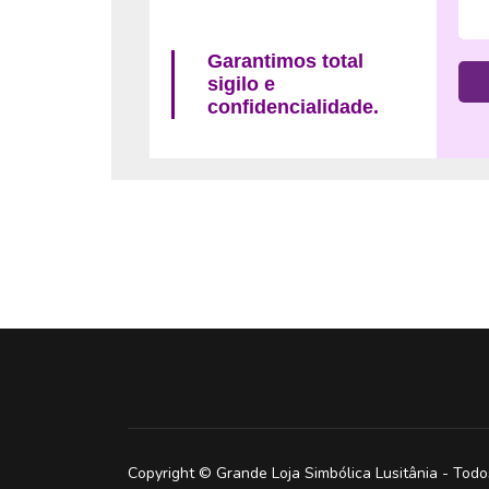
Garantimos total
sigilo e
confidencialidade.
Copyright © Grande Loja Simbólica Lusitânia - Todos